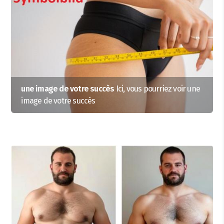
une image de votre succès
Ici, vous pourriez voir une
image de votre succès