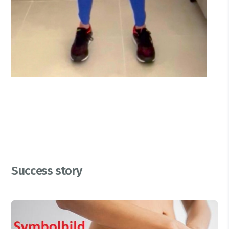
Success story