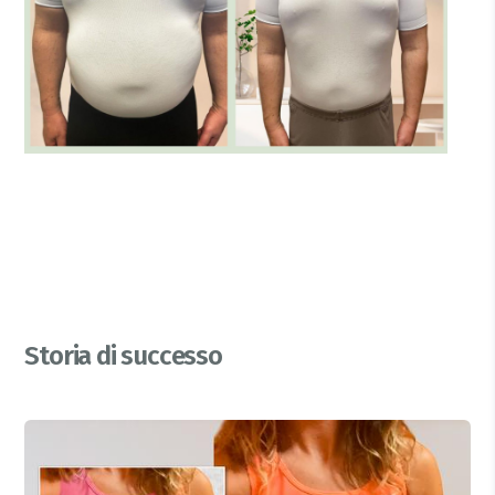
Storia di successo